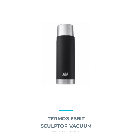
TERMOS ESBIT
SCULPTOR VACUUM