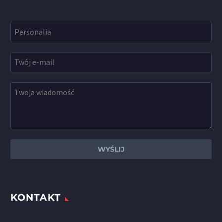
KONTAKT