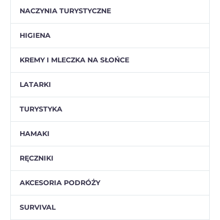
NACZYNIA TURYSTYCZNE
HIGIENA
KREMY I MLECZKA NA SŁOŃCE
LATARKI
TURYSTYKA
HAMAKI
RĘCZNIKI
AKCESORIA PODRÓŻY
SURVIVAL