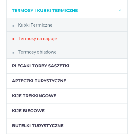
TERMOSY I KUBKI TERMICZNE
Kubki Termiczne
Termosy na napoje
Termosy obiadowe
PLECAKI TORBY SASZETKI
APTECZKI TURYSTYCZNE
KIJE TREKKINGOWE
KIJE BIEGOWE
BUTELKI TURYSTYCZNE