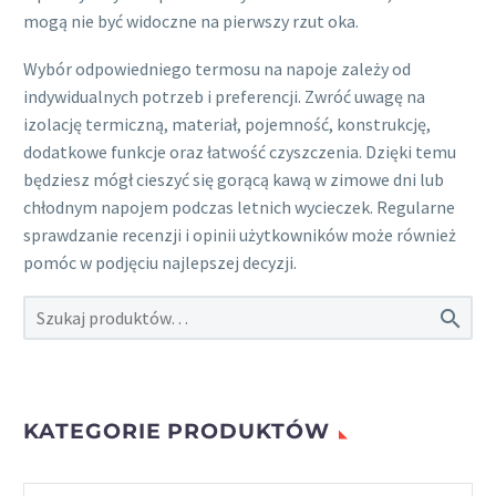
mogą nie być widoczne na pierwszy rzut oka.
Wybór odpowiedniego termosu na napoje zależy od
indywidualnych potrzeb i preferencji. Zwróć uwagę na
izolację termiczną, materiał, pojemność, konstrukcję,
dodatkowe funkcje oraz łatwość czyszczenia. Dzięki temu
będziesz mógł cieszyć się gorącą kawą w zimowe dni lub
chłodnym napojem podczas letnich wycieczek. Regularne
sprawdzanie recenzji i opinii użytkowników może również
pomóc w podjęciu najlepszej decyzji.

KATEGORIE PRODUKTÓW