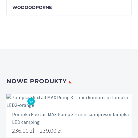
WODOODPORNE
NOWE PRODUKTY
Pompka Flextail MAX Pump 3 – mini kompresor lampka
LED camping
236.00
zł
–
239.00
zł