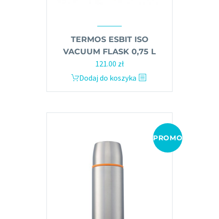
TERMOS ESBIT ISO
VACUUM FLASK 0,75 L
121.00
zł
Dodaj do koszyka
PROMOCJA!