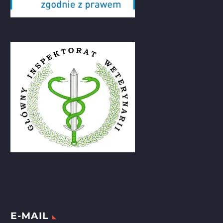
E-MAIL