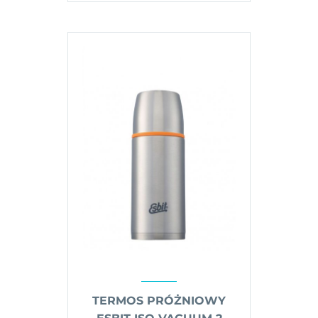
TERMOS PRÓŻNIOWY