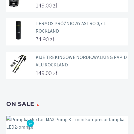
149.00
zł
TERMOS PRÓŻNIOWY ASTRO 0,7 L
ROCKLAND
74.90
zł
KIJE TREKINGOWE NORDICWALKING RAPID
ALU ROCKLAND
149.00
zł
ON SALE