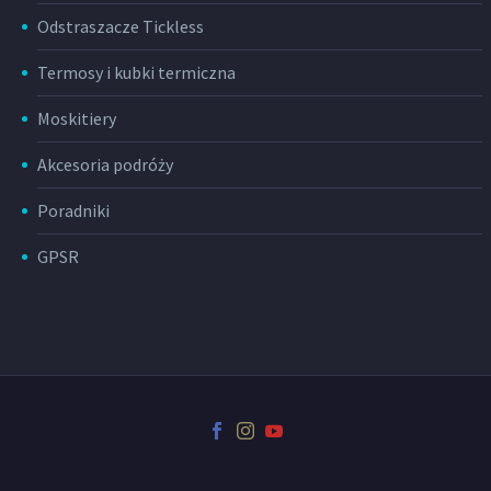
Odstraszacze Tickless
Termosy i kubki termiczna
Moskitiery
Akcesoria podróży
Poradniki
GPSR