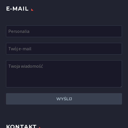
E-MAIL
Alternative:
KONTAKT