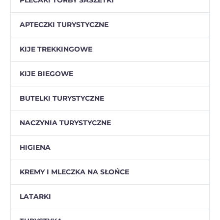
APTECZKI TURYSTYCZNE
KIJE TREKKINGOWE
KIJE BIEGOWE
BUTELKI TURYSTYCZNE
NACZYNIA TURYSTYCZNE
HIGIENA
KREMY I MLECZKA NA SŁOŃCE
LATARKI