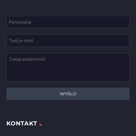
KONTAKT