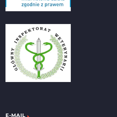
E-MAIL