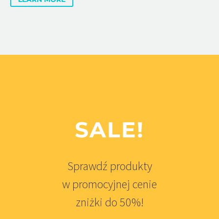
SALE!
Sprawdź produkty
w promocyjnej cenie
zniżki do 50%!