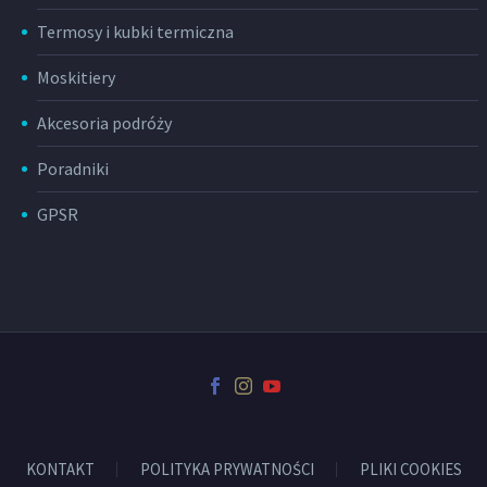
Termosy i kubki termiczna
Moskitiery
Akcesoria podróży
Poradniki
GPSR
KONTAKT
POLITYKA PRYWATNOŚCI
PLIKI COOKIES