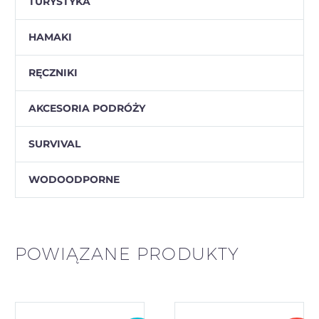
TURYSTYKA
HAMAKI
RĘCZNIKI
AKCESORIA PODRÓŻY
SURVIVAL
WODOODPORNE
POWIĄZANE PRODUKTY