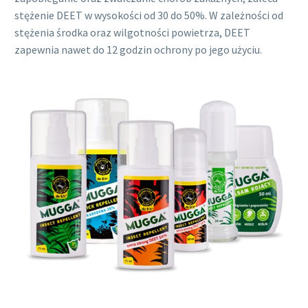
stężenie DEET w wysokości od 30 do 50%. W zależności od
stężenia środka oraz wilgotności powietrza, DEET
zapewnia nawet do 12 godzin ochrony po jego użyciu.