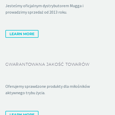
Jesteśmy oficjalnym dystrybutorem Mugga i
prowadzimy sprzedaż od 2013 roku.
LEARN MORE
GWARANTOWANA JAKOŚĆ TOWARÓW
Oferujemy sprawdzone produkty dla miłośników
aktywnego trybu życia.
LEARN MORE