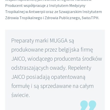
Producent współpracuje z Instytutem Medycyny
Tropikalnej w Antwerpii oraz ze Szwajcarskim Instytutem
Zdrowia Tropikalnego i Zdrowia Publicznego, SwissTPH.
Preparaty marki MUGGA są
produkowane przez belgijska firmę
JAICO, wiodącego producenta środków
odstraszających owady. Repelenty
JAICO posiadają opatentowaną
formułę i są sprzedawane na całym
świecie.