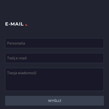
E-MAIL