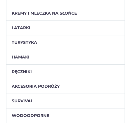
KREMY I MLECZKA NA SŁOŃCE
LATARKI
TURYSTYKA
HAMAKI
RĘCZNIKI
AKCESORIA PODRÓŻY
SURVIVAL
WODOODPORNE