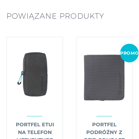
POWIĄZANE PRODUKTY
PROMO
PORTFEL ETUI
PORTFEL
NA TELEFON
PODRÓŻNY Z