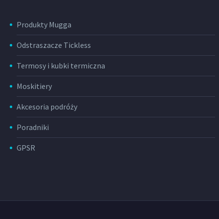
Produkty Mugga
Odstraszacze Tickless
Termosy i kubki termiczna
Moskitiery
Akcesoria podróży
Poradniki
GPSR