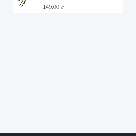
149.00
zł