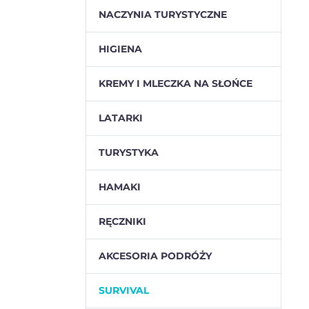
NACZYNIA TURYSTYCZNE
HIGIENA
KREMY I MLECZKA NA SŁOŃCE
LATARKI
TURYSTYKA
HAMAKI
RĘCZNIKI
AKCESORIA PODRÓŻY
SURVIVAL