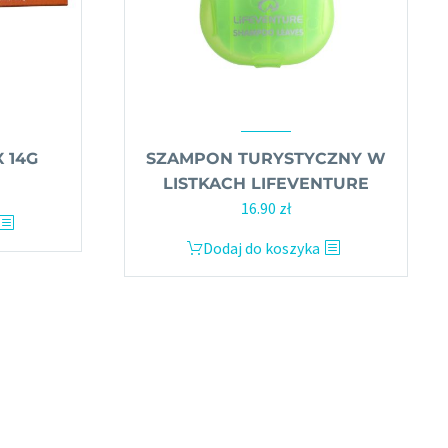
X 14G
SZAMPON TURYSTYCZNY W
LISTKACH LIFEVENTURE
16.90
zł
Dodaj do koszyka