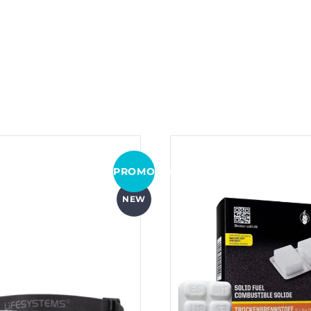
PROMOCJA!
NEW