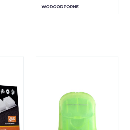
WODOODPORNE