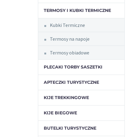
TERMOSY I KUBKI TERMICZNE
Kubki Termiczne
Termosy na napoje
Termosy obiadowe
PLECAKI TORBY SASZETKI
APTECZKI TURYSTYCZNE
KIJE TREKKINGOWE
KIJE BIEGOWE
BUTELKI TURYSTYCZNE