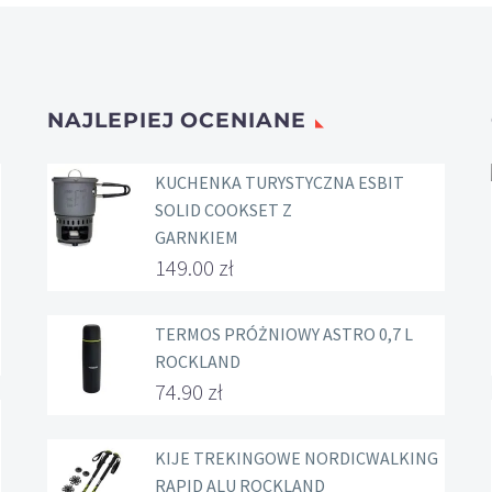
NAJLEPIEJ OCENIANE
KUCHENKA TURYSTYCZNA ESBIT
SOLID COOKSET Z
GARNKIEM
149.00
zł
TERMOS PRÓŻNIOWY ASTRO 0,7 L
ROCKLAND
74.90
zł
KIJE TREKINGOWE NORDICWALKING
RAPID ALU ROCKLAND