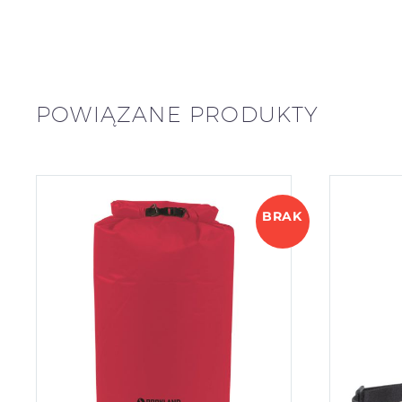
POWIĄZANE PRODUKTY
BRAK