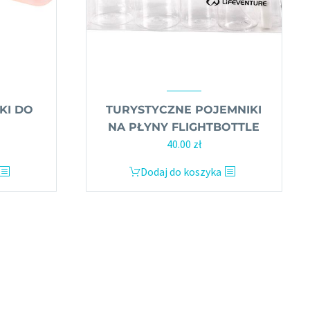
KI DO
TURYSTYCZNE POJEMNIKI
NA PŁYNY FLIGHTBOTTLE
40.00
zł
Dodaj do koszyka