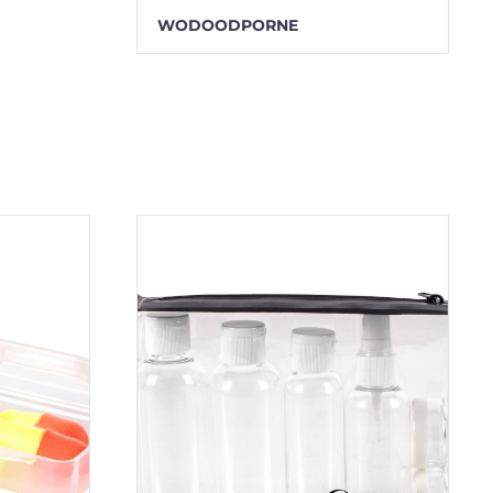
WODOODPORNE