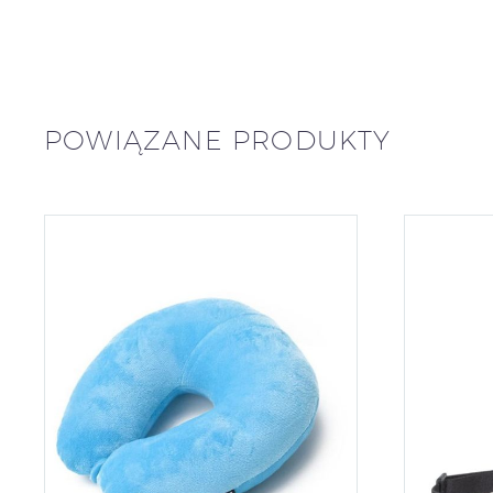
POWIĄZANE PRODUKTY