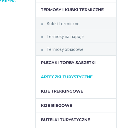
HIGIENA
TERMOSY I KUBKI TERMICZNE
Kubki Termiczne
Termosy na napoje
Termosy obiadowe
PLECAKI TORBY SASZETKI
APTECZKI TURYSTYCZNE
KIJE TREKKINGOWE
KIJE BIEGOWE
BUTELKI TURYSTYCZNE