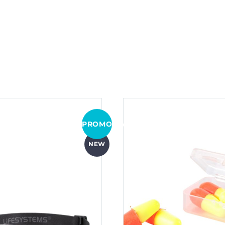
PROMOCJA!
NEW