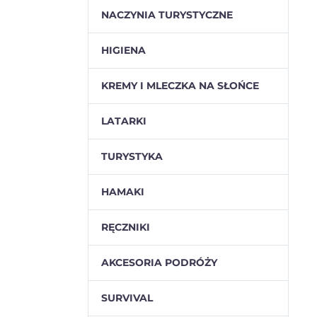
NACZYNIA TURYSTYCZNE
HIGIENA
KREMY I MLECZKA NA SŁOŃCE
LATARKI
TURYSTYKA
HAMAKI
RĘCZNIKI
AKCESORIA PODRÓŻY
SURVIVAL