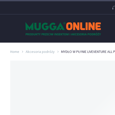
Home
Akcesoria podróży
MYDŁO W PŁYNIE LIVEVENTURE ALL