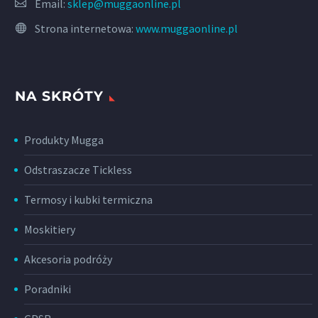
Email:
sklep@muggaonline.pl
Strona internetowa:
www.muggaonline.pl
NA SKRÓTY
Produkty Mugga
Odstraszacze Tickless
Termosy i kubki termiczna
Moskitiery
Akcesoria podróży
Poradniki