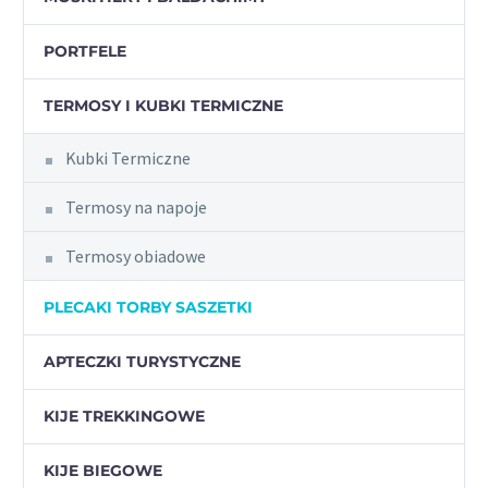
PORTFELE
TERMOSY I KUBKI TERMICZNE
Kubki Termiczne
Termosy na napoje
Termosy obiadowe
PLECAKI TORBY SASZETKI
APTECZKI TURYSTYCZNE
KIJE TREKKINGOWE
KIJE BIEGOWE