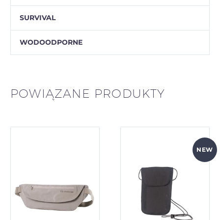
SURVIVAL
WODOODPORNE
POWIĄZANE PRODUKTY
NEW