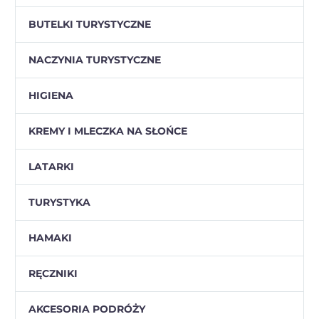
BUTELKI TURYSTYCZNE
NACZYNIA TURYSTYCZNE
HIGIENA
KREMY I MLECZKA NA SŁOŃCE
LATARKI
TURYSTYKA
HAMAKI
RĘCZNIKI
AKCESORIA PODRÓŻY