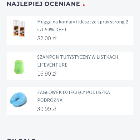
NAJLEPIEJ OCENIANE
Mugga na komary i kleszcze spray strong 2
szt 50% DEET
82.00
zł
SZAMPON TURYSTYCZNY W LISTKACH
LIFEVENTURE
16.90
zł
ZAGŁÓWEK DZIECIĘCY PODUSZKA
PODRÓŻNA
39.99
zł