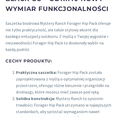
WYMIAR FUNKCJONALNOŚCI
Saszetka biodrowa Mystery Ranch Forager Hip Pack oferuje
nie tylko praktyczność, ale także stylowy akcent dla
każdego entuzjasty outdooru. Z myślą o Twojej wygodzie i
niezawodności Forager Hip Pack to doskonały wybór na
każdą podróż.
CECHY PRODUKTU:
Praktyczna saszetka:
Forager Hip Pack została
zaprojektowana z myślą o optymalnej organizacji
przestrzeni, oferując różne kieszenie i przegródki na
drobiazgi, które możesz mieć zawsze pod ręką.
Solidna konstrukcja:
Mystery Ranch to synonim
trwałości. Forager Hip Pack utrzymano w najwyższych
standardach, aby sprostać wymaganiom nawet