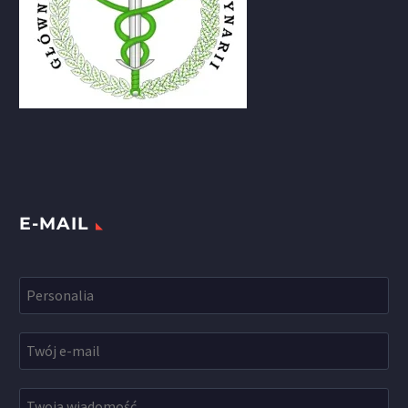
E-MAIL