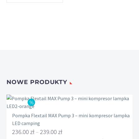
NOWE PRODUKTY
Pompka Flextail MAX Pump 3 – mini kompresor lampka
LED camping
236.00
zł
–
239.00
zł