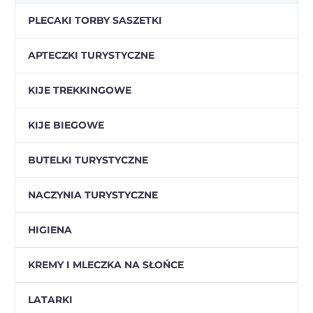
PLECAKI TORBY SASZETKI
APTECZKI TURYSTYCZNE
KIJE TREKKINGOWE
KIJE BIEGOWE
BUTELKI TURYSTYCZNE
NACZYNIA TURYSTYCZNE
HIGIENA
KREMY I MLECZKA NA SŁOŃCE
LATARKI