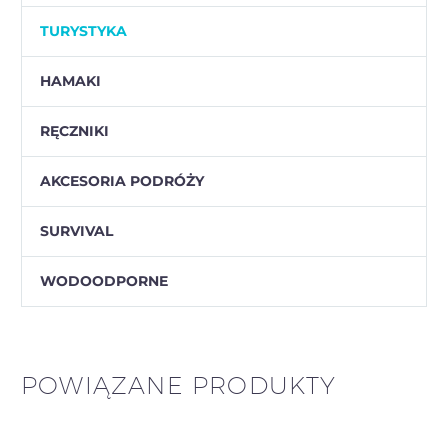
TURYSTYKA
HAMAKI
RĘCZNIKI
AKCESORIA PODRÓŻY
SURVIVAL
WODOODPORNE
POWIĄZANE PRODUKTY