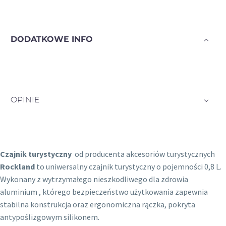
DODATKOWE INFO
OPINIE
Czajnik turystyczny
od producenta akcesoriów turystycznych
Rockland
to uniwersalny czajnik turystyczny o pojemności 0,8 L.
Wykonany z wytrzymałego nieszkodliwego dla zdrowia
aluminium , którego bezpieczeństwo użytkowania zapewnia
stabilna konstrukcja oraz ergonomiczna rączka, pokryta
antypoślizgowym silikonem.