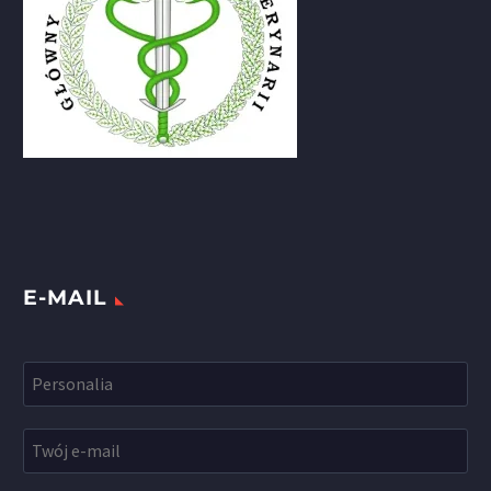
E-MAIL