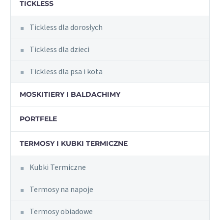
TICKLESS
Tickless dla dorosłych
Tickless dla dzieci
Tickless dla psa i kota
MOSKITIERY I BALDACHIMY
PORTFELE
TERMOSY I KUBKI TERMICZNE
Kubki Termiczne
Termosy na napoje
Termosy obiadowe