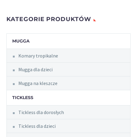
KATEGORIE PRODUKTÓW
MUGGA
Komary tropikalne
Mugga dla dzieci
Mugga na kleszcze
TICKLESS
Tickless dla dorosłych
Tickless dla dzieci