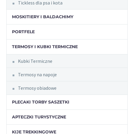
Tickless dla psa i kota
MOSKITIERY I BALDACHIMY
PORTFELE
TERMOSY I KUBKI TERMICZNE
Kubki Termiczne
Termosy na napoje
Termosy obiadowe
PLECAKI TORBY SASZETKI
APTECZKI TURYSTYCZNE
KIJE TREKKINGOWE