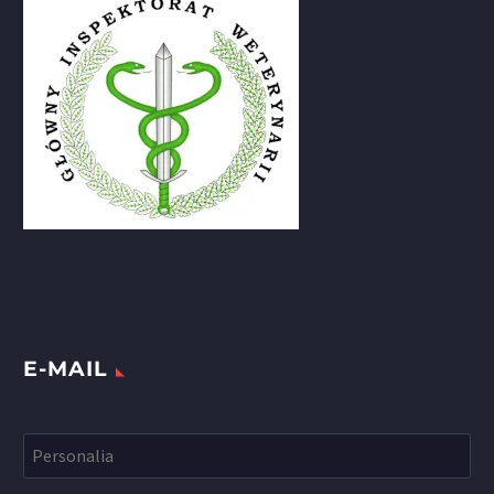
E-MAIL