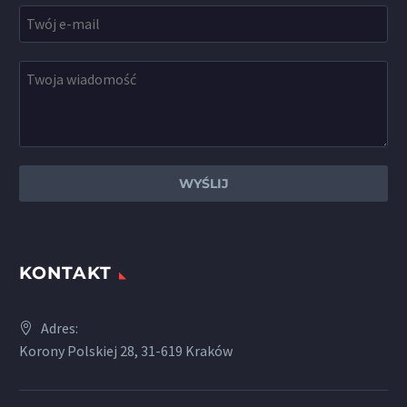
KONTAKT
Adres:
Korony Polskiej 28, 31-619 Kraków