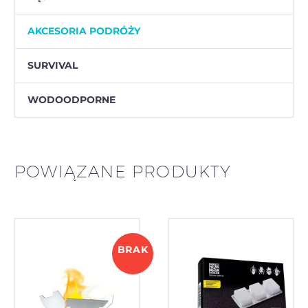
AKCESORIA PODRÓŻY
SURVIVAL
WODOODPORNE
POWIĄZANE PRODUKTY
BRAK