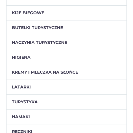
KIJE BIEGOWE
BUTELKI TURYSTYCZNE
NACZYNIA TURYSTYCZNE
HIGIENA
KREMY I MLECZKA NA SŁOŃCE
LATARKI
TURYSTYKA
HAMAKI
RĘCZNIKI